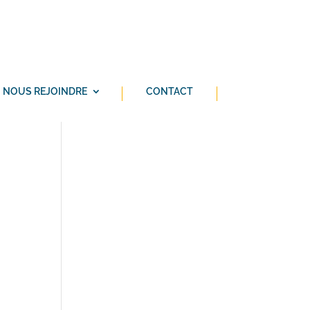
NOUS REJOINDRE
CONTACT