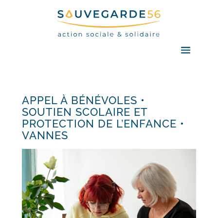
APPEL À BÉNÉVOLES •
SOUTIEN SCOLAIRE ET
PROTECTION DE L’ENFANCE •
VANNES