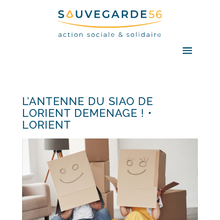
L’ANTENNE DU SIAO DE
LORIENT DEMENAGE ! •
LORIENT