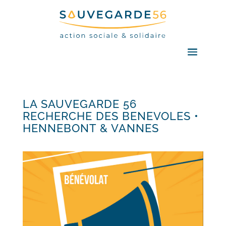
LA SAUVEGARDE 56
RECHERCHE DES BENEVOLES •
HENNEBONT & VANNES