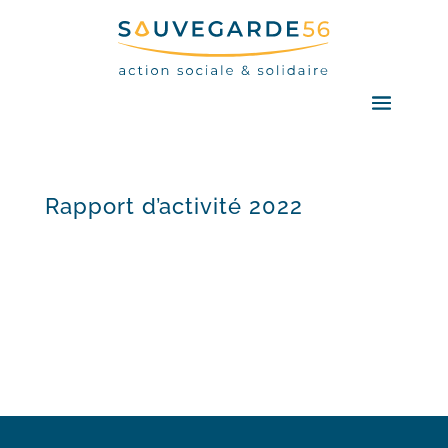
Rapport d’activité 2022